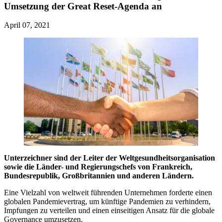
Umsetzung der Great Reset-Agenda an
April 07, 2021
Unterzeichner sind der Leiter der Weltgesundheitsorganisation
sowie die Länder- und Regierungschefs von Frankreich,
Bundesrepublik, Großbritannien und anderen Ländern.
Eine Vielzahl von weltweit führenden Unternehmen forderte einen
globalen Pandemievertrag, um künftige Pandemien zu verhindern,
Impfungen zu verteilen und einen einseitigen Ansatz für die globale
Governance umzusetzen.