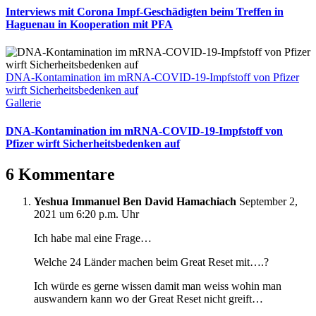
Interviews mit Corona Impf-Geschädigten beim Treffen in
Haguenau in Kooperation mit PFA
DNA-Kontamination im mRNA-COVID-19-Impfstoff von Pfizer
wirft Sicherheitsbedenken auf
Gallerie
DNA-Kontamination im mRNA-COVID-19-Impfstoff von
Pfizer wirft Sicherheitsbedenken auf
6 Kommentare
Yeshua Immanuel Ben David Hamachiach
September 2,
2021 um 6:20 p.m. Uhr
Ich habe mal eine Frage…
Welche 24 Länder machen beim Great Reset mit….?
Ich würde es gerne wissen damit man weiss wohin man
auswandern kann wo der Great Reset nicht greift…