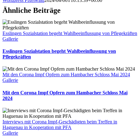
Wordpress Pixelwald
2024-04-06T10:13:39+00:00
Ähnliche Beiträge
Esslingen Sozialstation begeht Wahlbeeinflussung von Pflegekräften
Gallerie
Esslingen Sozialstation begeht Wahlbeeinflussung von
Pflegekräften
Mit den Corona Impf Opfern zum Hambacher Schloss Mai 2024
Gallerie
Mit den Corona Impf Opfern zum Hambacher Schloss Mai
2024
Interviews mit Corona Impf-Geschädigten beim Treffen in
Haguenau in Kooperation mit PFA
Gallerie