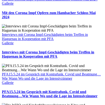
Gallerie
Mit den Corona Impf Opfern zum Hambacher Schloss Mai
2024
Interviews mit Corona Impf-Geschädigten beim Treffen in
Haguenau in Kooperation mit PFA
Gallerie
Interviews mit Corona Impf-Geschädigten beim Treffen in
Haguenau in Kooperation mit PFA
PFA15.5.24 im Gespräch mit Kontrafunk. Covid und Beatmung…
Wie Wann Wo und die Lage im Intensivzimmer
Gallerie
PFA15.5.24 im Gespräch mit Kontrafunk. Covid und
Beatmung…Wie Wann Wo und die Lage im Intensivzimmer