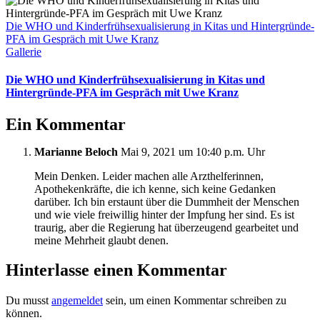
Die WHO und Kinderfrühsexualisierung in Kitas und Hintergründe-
PFA im Gespräch mit Uwe Kranz
Gallerie
Die WHO und Kinderfrühsexualisierung in Kitas und
Hintergründe-PFA im Gespräch mit Uwe Kranz
Ein Kommentar
Marianne Beloch
Mai 9, 2021 um 10:40 p.m. Uhr
Mein Denken. Leider machen alle Arzthelferinnen,
Apothekenkräfte, die ich kenne, sich keine Gedanken
darüber. Ich bin erstaunt über die Dummheit der Menschen
und wie viele freiwillig hinter der Impfung her sind. Es ist
traurig, aber die Regierung hat überzeugend gearbeitet und
meine Mehrheit glaubt denen.
Hinterlasse einen Kommentar
Du musst
angemeldet
sein, um einen Kommentar schreiben zu
können.