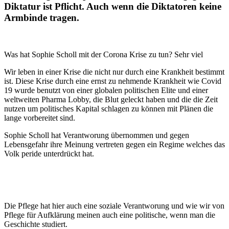
Diktatur ist Pflicht. Auch wenn die Diktatoren keine
Armbinde tragen.
Was hat Sophie Scholl mit der Corona Krise zu tun? Sehr viel
Wir leben in einer Krise die nicht nur durch eine Krankheit bestimmt
ist. Diese Krise durch eine ernst zu nehmende Krankheit wie Covid
19 wurde benutzt von einer globalen politischen Elite und einer
weltweiten Pharma Lobby, die Blut geleckt haben und die die Zeit
nutzen um politisches Kapital schlagen zu können mit Plänen die
lange vorbereitet sind.
Sophie Scholl hat Verantworung übernommen und gegen
Lebensgefahr ihre Meinung vertreten gegen ein Regime welches das
Volk peride unterdrückt hat.
Die Pflege hat hier auch eine soziale Verantworung und wie wir von
Pflege für Aufklärung meinen auch eine politische, wenn man die
Geschichte studiert.