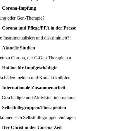
Corona-Impfung
ung oder Gen-Therapie?
Corona und Pflege/PFA in der Presse
e Instrumentalisiert und diskriminiert?!
Aktuelle Studien
ien zu Corona, der C-Gen Therapie u.a.
Hotline für Impfgeschädigte
schäden melden und Kontakt knüpfen
Internationale Zusammenarbeit
 Geschädigte und Aktivisten international
Selbsthilfegruppen/Therapeuten
können sich Selbsthilfegruppen eintragen
Der Christ in der Corona Zeit