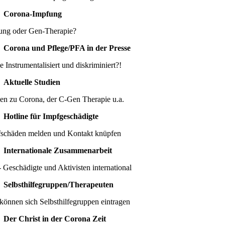
Corona-Impfung
ung oder Gen-Therapie?
Corona und Pflege/PFA in der Presse
e Instrumentalisiert und diskriminiert?!
Aktuelle Studien
ien zu Corona, der C-Gen Therapie u.a.
Hotline für Impfgeschädigte
schäden melden und Kontakt knüpfen
Internationale Zusammenarbeit
 Geschädigte und Aktivisten international
Selbsthilfegruppen/Therapeuten
können sich Selbsthilfegruppen eintragen
Der Christ in der Corona Zeit