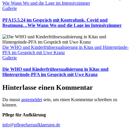
Wie Wann Wo und die Lage im Intensivzimmer
Gallerie
PFA15.5.24 im Gespräch mit Kontrafunk. Covid und
Beatmung…Wie Wann Wo und die Lage im Intensivzimmer
Die WHO und Kinderfrühsexualisierung in Kitas und Hintergründe-
PFA im Gespräch mit Uwe Kranz
Gallerie
Die WHO und Kinderfrühsexualisierung in Kitas und
Hintergründe-PFA im Gespräch mit Uwe Kranz
Hinterlasse einen Kommentar
Du musst
angemeldet
sein, um einen Kommentar schreiben zu
können.
Pflege für Aufklärung
info@pflegefueraufklaerung.de