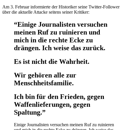
Am 3. Februar informierte der Historiker seine Twitter-Follower
über die aktuelle Attacke seitens seiner Kritiker:
“Einige Journalisten versuchen
meinen Ruf zu ruinieren und
mich in die rechte Ecke zu
drängen. Ich weise das zurück.
Es ist nicht die Wahrheit.
Wir gehören alle zur
Menschheitsfamilie.
Ich bin für den Frieden, gegen
Waffenlieferungen, gegen
Spaltung.”
Einige Journalisten versuchen meinen Ruf zu ruinieren
und mich in die rechte Ecke zu drängen. Ich weise das