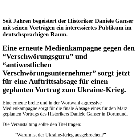
Seit Jahren begeistert der Historiker Daniele Ganser
mit seinen Vorträgen ein interessiertes Publikum im
deutschsprachigen Raum.
Eine erneute Medienkampagne gegen den
“Verschwörungsguru” und
“antiwestlichen
Verschwörungsunternehmer” sorgt jetzt
für eine Auftrittsabsage für einen
geplanten Vortrag zum Ukraine-Krieg.
Eine erneute breite und in der Wortwahl aggressive
Medienkampagne sorgt für die finale Absage eines für den März
geplanten Vortrags des Historikers Daniele Ganser in Dortmund.
Die Veranstaltung sollte den Titel tragen:
“Warum ist der Ukraine-Krieg ausgebrochen?”