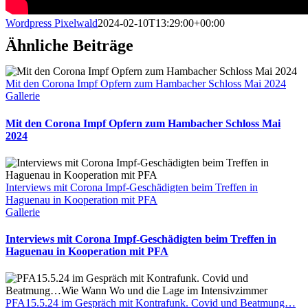
Wordpress Pixelwald
2024-02-10T13:29:00+00:00
Ähnliche Beiträge
Mit den Corona Impf Opfern zum Hambacher Schloss Mai 2024
Gallerie
Mit den Corona Impf Opfern zum Hambacher Schloss Mai
2024
Interviews mit Corona Impf-Geschädigten beim Treffen in
Haguenau in Kooperation mit PFA
Gallerie
Interviews mit Corona Impf-Geschädigten beim Treffen in
Haguenau in Kooperation mit PFA
PFA15.5.24 im Gespräch mit Kontrafunk. Covid und Beatmung…