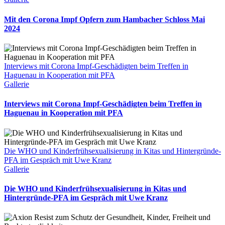
Mit den Corona Impf Opfern zum Hambacher Schloss Mai
2024
Interviews mit Corona Impf-Geschädigten beim Treffen in
Haguenau in Kooperation mit PFA
Gallerie
Interviews mit Corona Impf-Geschädigten beim Treffen in
Haguenau in Kooperation mit PFA
Die WHO und Kinderfrühsexualisierung in Kitas und Hintergründe-
PFA im Gespräch mit Uwe Kranz
Gallerie
Die WHO und Kinderfrühsexualisierung in Kitas und
Hintergründe-PFA im Gespräch mit Uwe Kranz