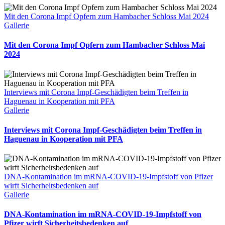
Mit den Corona Impf Opfern zum Hambacher Schloss Mai 2024
Gallerie
Mit den Corona Impf Opfern zum Hambacher Schloss Mai
2024
Interviews mit Corona Impf-Geschädigten beim Treffen in
Haguenau in Kooperation mit PFA
Gallerie
Interviews mit Corona Impf-Geschädigten beim Treffen in
Haguenau in Kooperation mit PFA
DNA-Kontamination im mRNA-COVID-19-Impfstoff von Pfizer
wirft Sicherheitsbedenken auf
Gallerie
DNA-Kontamination im mRNA-COVID-19-Impfstoff von
Pfizer wirft Sicherheitsbedenken auf