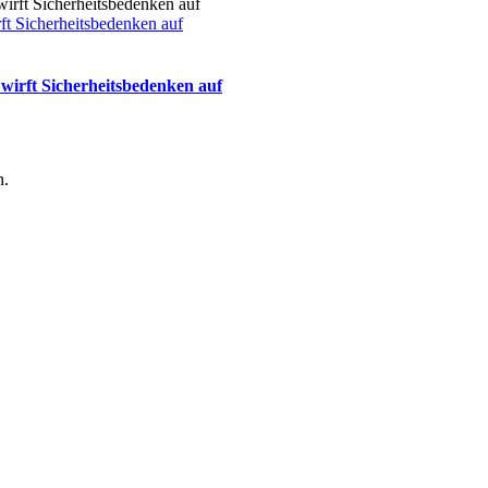
 Sicherheitsbedenken auf
rft Sicherheitsbedenken auf
n.