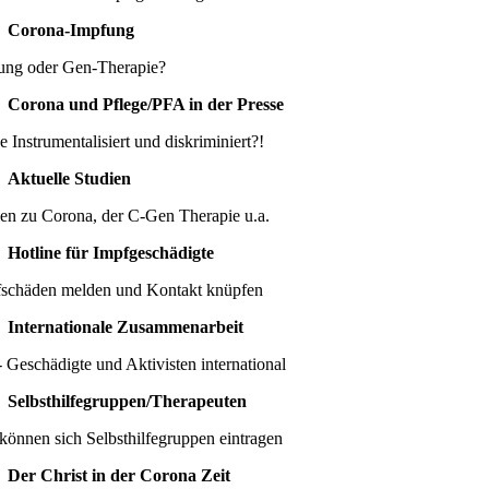
Corona-Impfung
ung oder Gen-Therapie?
Corona und Pflege/PFA in der Presse
e Instrumentalisiert und diskriminiert?!
Aktuelle Studien
ien zu Corona, der C-Gen Therapie u.a.
Hotline für Impfgeschädigte
schäden melden und Kontakt knüpfen
Internationale Zusammenarbeit
 Geschädigte und Aktivisten international
Selbsthilfegruppen/Therapeuten
können sich Selbsthilfegruppen eintragen
Der Christ in der Corona Zeit