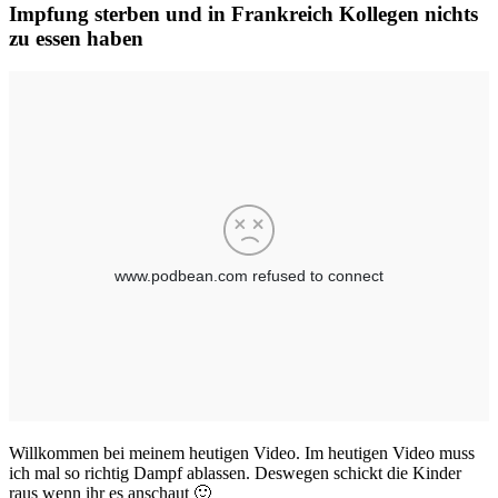
Impfung sterben und in Frankreich Kollegen nichts
zu essen haben
Willkommen bei meinem heutigen Video. Im heutigen Video muss
ich mal so richtig Dampf ablassen. Deswegen schickt die Kinder
raus wenn ihr es anschaut 🙂