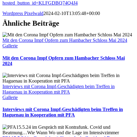
hosted_button_id=KLFGDBQ74Q4J4
Wordpress Pixelwald
2024-02-10T13:05:48+00:00
Ähnliche Beiträge
Mit den Corona Impf Opfern zum Hambacher Schloss Mai 2024
Gallerie
Mit den Corona Impf Opfern zum Hambacher Schloss Mai
2024
Interviews mit Corona Impf-Geschädigten beim Treffen in
Haguenau in Kooperation mit PFA
Gallerie
Interviews mit Corona Impf-Geschädigten beim Treffen in
Haguenau in Kooperation mit PFA