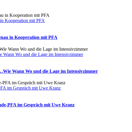
 in Kooperation mit PFA
enau in Kooperation mit PFA
e Wann Wo und die Lage im Intensivzimmer
g…Wie Wann Wo und die Lage im Intensivzimmer
-PFA im Gespräch mit Uwe Kranz
ünde-PFA im Gespräch mit Uwe Kranz