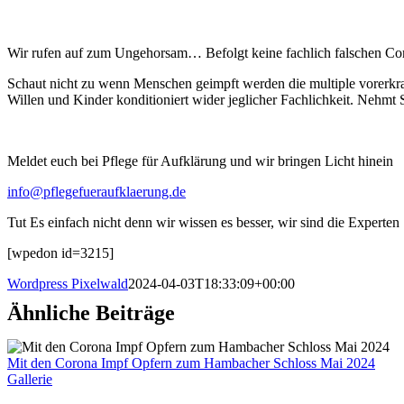
Wir rufen auf zum Ungehorsam… Befolgt keine fachlich falschen C
Schaut nicht zu wenn Menschen geimpft werden die multiple vorerkran
Willen und Kinder konditioniert wider jeglicher Fachlichkeit. Nehmt
Meldet euch bei Pflege für Aufklärung und wir bringen Licht hinein
info@pflegefueraufklaerung.de
Tut Es einfach nicht denn wir wissen es besser, wir sind die Experten
[wpedon id=3215]
Wordpress Pixelwald
2024-04-03T18:33:09+00:00
Ähnliche Beiträge
Mit den Corona Impf Opfern zum Hambacher Schloss Mai 2024
Gallerie