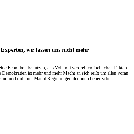
e Experten, wir lassen uns nicht mehr
 eine Krankheit benutzen, das Volk mit verdrehten fachlichen Fakten
 Demokratien ist mehr und mehr Macht an sich reißt um allen voran
sind und mit ihrer Macht Regierungen dennoch beherrschen.