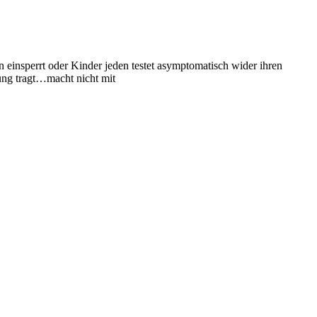
einsperrt oder Kinder jeden testet asymptomatisch wider ihren
ung tragt…macht nicht mit