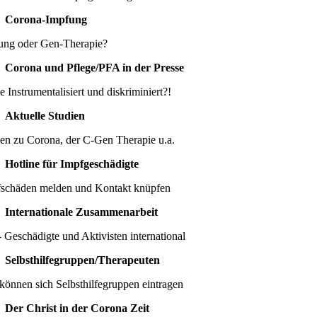
Corona-Impfung
ung oder Gen-Therapie?
Corona und Pflege/PFA in der Presse
e Instrumentalisiert und diskriminiert?!
Aktuelle Studien
ien zu Corona, der C-Gen Therapie u.a.
Hotline für Impfgeschädigte
schäden melden und Kontakt knüpfen
Internationale Zusammenarbeit
 Geschädigte und Aktivisten international
Selbsthilfegruppen/Therapeuten
können sich Selbsthilfegruppen eintragen
Der Christ in der Corona Zeit