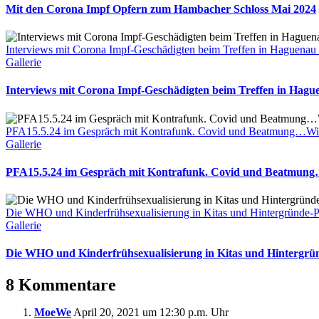
Mit den Corona Impf Opfern zum Hambacher Schloss Mai 2024
Interviews mit Corona Impf-Geschädigten beim Treffen in Haguenau
Gallerie
Interviews mit Corona Impf-Geschädigten beim Treffen in Hagu
PFA15.5.24 im Gespräch mit Kontrafunk. Covid und Beatmung…Wi
Gallerie
PFA15.5.24 im Gespräch mit Kontrafunk. Covid und Beatmun
Die WHO und Kinderfrühsexualisierung in Kitas und Hintergründe
Gallerie
Die WHO und Kinderfrühsexualisierung in Kitas und Hintergr
8 Kommentare
MoeWe
April 20, 2021 um 12:30 p.m. Uhr