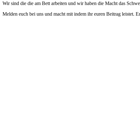
Wir sind die die am Bett arbeiten und wir haben die Macht das Sch
Melden euch bei uns und macht mit indem ihr euren Beitrag leistet. E