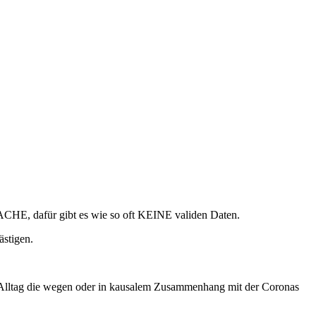
CHE, dafür gibt es wie so oft KEINE validen Daten.
ästigen.
im Alltag die wegen oder in kausalem Zusammenhang mit der Coronas