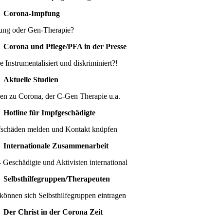
Corona-Impfung
ung oder Gen-Therapie?
Corona und Pflege/PFA in der Presse
e Instrumentalisiert und diskriminiert?!
Aktuelle Studien
ien zu Corona, der C-Gen Therapie u.a.
Hotline für Impfgeschädigte
schäden melden und Kontakt knüpfen
Internationale Zusammenarbeit
 Geschädigte und Aktivisten international
Selbsthilfegruppen/Therapeuten
können sich Selbsthilfegruppen eintragen
Der Christ in der Corona Zeit