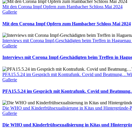
Mit den Corona Impf Opfern zum Hambacher Schloss Mai 2024
Gallerie
Mit den Corona Impf Opfern zum Hambacher Schloss Mai 2024
Interviews mit Corona Impf-Geschädigten beim Treffen in Haguenau
Gallerie
Interviews mit Corona Impf-Geschädigten beim Treffen in Hagu
PFA15.5.24 im Gespräch mit Kontrafunk. Covid und Beatmung…Wi
Gallerie
PFA15.5.24 im Gespräch mit Kontrafunk. Covid und Beatmun
Die WHO und Kinderfrühsexualisierung in Kitas und Hintergründe
Gallerie
Die WHO und Kinderfrühsexualisierung in Kitas und Hintergr