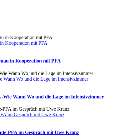
 in Kooperation mit PFA
enau in Kooperation mit PFA
e Wann Wo und die Lage im Intensivzimmer
g…Wie Wann Wo und die Lage im Intensivzimmer
-PFA im Gespräch mit Uwe Kranz
ünde-PFA im Gespräch mit Uwe Kranz