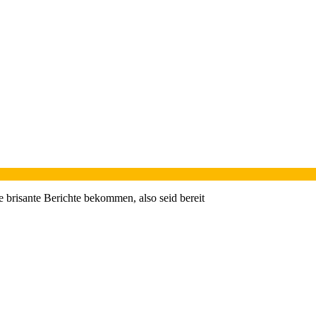
e brisante Berichte bekommen, also seid bereit