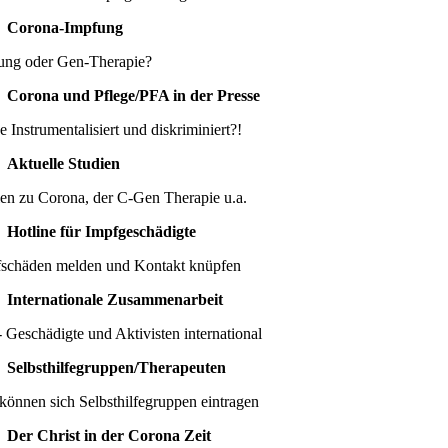
Corona-Impfung
ung oder Gen-Therapie?
Corona und Pflege/PFA in der Presse
e Instrumentalisiert und diskriminiert?!
Aktuelle Studien
ien zu Corona, der C-Gen Therapie u.a.
Hotline für Impfgeschädigte
schäden melden und Kontakt knüpfen
Internationale Zusammenarbeit
 Geschädigte und Aktivisten international
Selbsthilfegruppen/Therapeuten
können sich Selbsthilfegruppen eintragen
Der Christ in der Corona Zeit