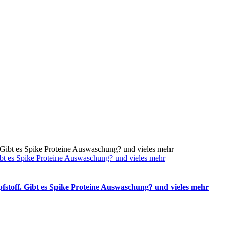
t es Spike Proteine Auswaschung? und vieles mehr
off. Gibt es Spike Proteine Auswaschung? und vieles mehr