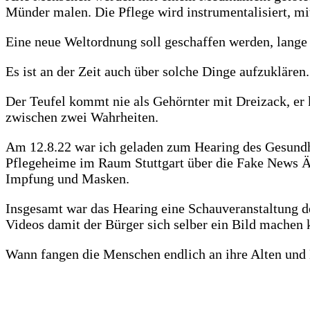
Münder malen. Die Pflege wird instrumentalisiert, mi
Eine neue Weltordnung soll geschaffen werden, lange 
Es ist an der Zeit auch über solche Dinge aufzukläre
Der Teufel kommt nie als Gehörnter mit Dreizack, er
zwischen zwei Wahrheiten.
Am 12.8.22 war ich geladen zum Hearing des Gesundhe
Pflegeheime im Raum Stuttgart über die Fake News Ä
Impfung und Masken.
Insgesamt war das Hearing eine Schauveranstaltung de
Videos damit der Bürger sich selber ein Bild machen 
Wann fangen die Menschen endlich an ihre Alten und 