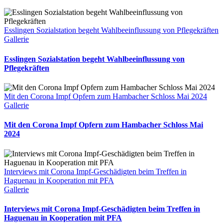
Esslingen Sozialstation begeht Wahlbeeinflussung von Pflegekräften
Gallerie
Esslingen Sozialstation begeht Wahlbeeinflussung von
Pflegekräften
Mit den Corona Impf Opfern zum Hambacher Schloss Mai 2024
Gallerie
Mit den Corona Impf Opfern zum Hambacher Schloss Mai
2024
Interviews mit Corona Impf-Geschädigten beim Treffen in
Haguenau in Kooperation mit PFA
Gallerie
Interviews mit Corona Impf-Geschädigten beim Treffen in
Haguenau in Kooperation mit PFA