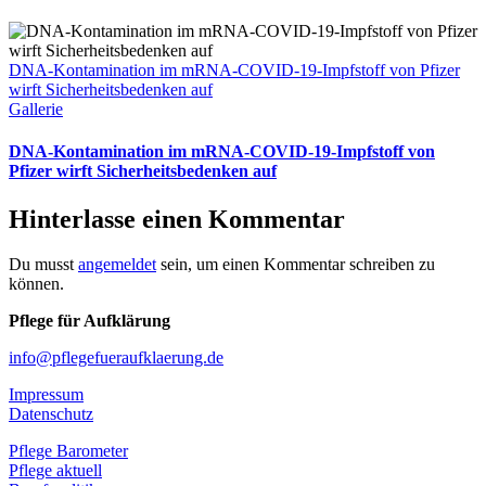
DNA-Kontamination im mRNA-COVID-19-Impfstoff von Pfizer
wirft Sicherheitsbedenken auf
Gallerie
DNA-Kontamination im mRNA-COVID-19-Impfstoff von
Pfizer wirft Sicherheitsbedenken auf
Hinterlasse einen Kommentar
Du musst
angemeldet
sein, um einen Kommentar schreiben zu
können.
Pflege für Aufklärung
info@pflegefueraufklaerung.de
Impressum
Datenschutz
Pflege Barometer
Pflege aktuell