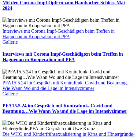
Mit den Corona Impf Opfern zum Hambacher Schloss Mai
2024
Interviews mit Corona Impf-Geschädigten beim Treffen in
Haguenau in Kooperation mit PFA
Gallerie
Interviews mit Corona Impf-Geschädigten beim Treffen in
Haguenau in Kooperation mit PFA
PFA15.5.24 im Gespräch mit Kontrafunk. Covid und Beatmung…
Wie Wann Wo und die Lage im Intensivzimmer
Gallerie
PFA15.5.24 im Gespräch mit Kontrafunk. Covid und
Beatmung…Wie Wann Wo und die Lage im Intensivzimmer
Die WHO und Kinderfrühsexualisierung in Kitas und Hintergründe-