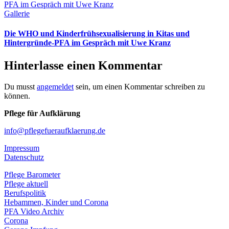
PFA im Gespräch mit Uwe Kranz
Gallerie
Die WHO und Kinderfrühsexualisierung in Kitas und
Hintergründe-PFA im Gespräch mit Uwe Kranz
Hinterlasse einen Kommentar
Du musst
angemeldet
sein, um einen Kommentar schreiben zu
können.
Pflege für Aufklärung
info@pflegefueraufklaerung.de
Impressum
Datenschutz
Pflege Barometer
Pflege aktuell
Berufspolitik
Hebammen, Kinder und Corona
PFA Video Archiv
Corona