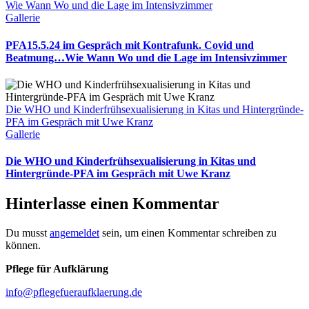
Wie Wann Wo und die Lage im Intensivzimmer
Gallerie
PFA15.5.24 im Gespräch mit Kontrafunk. Covid und
Beatmung…Wie Wann Wo und die Lage im Intensivzimmer
Die WHO und Kinderfrühsexualisierung in Kitas und Hintergründe-
PFA im Gespräch mit Uwe Kranz
Gallerie
Die WHO und Kinderfrühsexualisierung in Kitas und
Hintergründe-PFA im Gespräch mit Uwe Kranz
Hinterlasse einen Kommentar
Du musst
angemeldet
sein, um einen Kommentar schreiben zu
können.
Pflege für Aufklärung
info@pflegefueraufklaerung.de