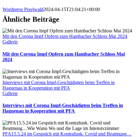
Wordpress Pixelwald
2024-04-15T21:04:21+00:00
Ähnliche Beiträge
Mit den Corona Impf Opfern zum Hambacher Schloss Mai 2024
Gallerie
Mit den Corona Impf Opfern zum Hambacher Schloss Mai
2024
Interviews mit Corona Impf-Geschädigten beim Treffen in
Haguenau in Kooperation mit PFA
Gallerie
Interviews mit Corona Impf-Geschädigten beim Treffen in
Haguenau in Kooperation mit PFA
PFA15.5.24 im Gespräch mit Kontrafunk. Covid und Beatmung…