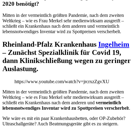
2020 benötigt?
Mitten in der vermeintlich größten Pandemie, nach dem zweiten
Weltkrieg – wie es Frau Merkel sehr medienwirksam ausgreift –
schließt ein Krankenhaus nach dem anderen und vermeintlich
lebensnotwendiges Inventar wird zu Spottpreisen verscherbelt.
Rheinland-Pfalz Krankenhaus
Ingelheim
– Zunächst Spezialklinik für Covid 19,
dann Klinikschließung wegen zu geringer
Auslastung.
https://www.youtube.com/watch?v=jrcrxzZgvXU
Mitten in der vermeintlich größten Pandemie, nach dem zweiten
Weltkrieg – wie es Frau Merkel sehr medienwirksam ausgreift –
schließt ein Krankenhaus nach dem anderen und
vermeintlich
lebensnotwendiges Inventar wird zu Spottpreisen verscherbel
t.
Wie wäre es mit ein paar Krankenhausbetten, oder OP-Zubehör?
Ultraschallgeräte? Auch Beatmungsgeräte gibt es zu steigern.