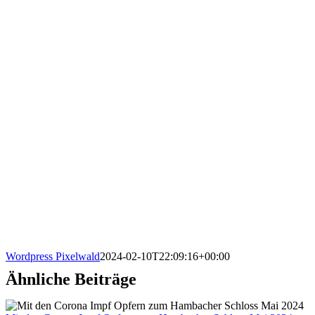
Wordpress Pixelwald
2024-02-10T22:09:16+00:00
Ähnliche Beiträge