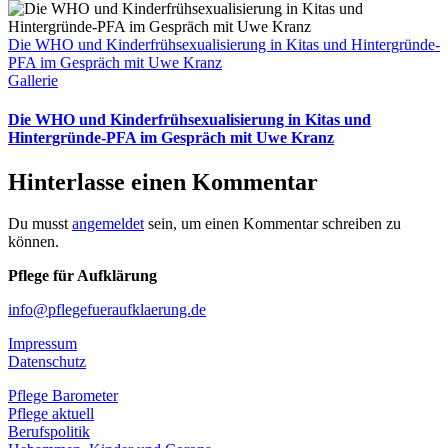
Die WHO und Kinderfrühsexualisierung in Kitas und Hintergründe-
PFA im Gespräch mit Uwe Kranz
Gallerie
Die WHO und Kinderfrühsexualisierung in Kitas und
Hintergründe-PFA im Gespräch mit Uwe Kranz
Hinterlasse einen Kommentar
Du musst
angemeldet
sein, um einen Kommentar schreiben zu
können.
Pflege für Aufklärung
info@pflegefueraufklaerung.de
Impressum
Datenschutz
Pflege Barometer
Pflege aktuell
Berufspolitik