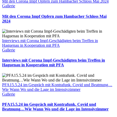
Mit den Corona Impf Opfern zum Hambacher Schloss Mai 2024
Gallerie
Mit den Corona Impf Opfern zum Hambacher Schloss Mai
2024
Interviews mit Corona Impf-Geschädigten beim Treffen in
Haguenau in Kooperation mit PFA
Gallerie
Interviews mit Corona Impf-Geschädigten beim Treffen in
Haguenau in Kooperation mit PFA
PFA15.5.24 im Gespräch mit Kontrafunk. Covid und Beatmung…
Wie Wann Wo und die Lage im Intensivzimmer
Gallerie
PFA15.5.24 im Gespräch mit Kontrafunk. Covid und
Beatmung…Wie Wann Wo und die Lage im Intensivzimmer