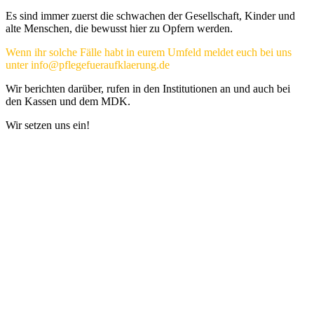
Es sind immer zuerst die schwachen der Gesellschaft, Kinder und
alte Menschen, die bewusst hier zu Opfern werden.
Wenn ihr solche Fälle habt in eurem Umfeld meldet euch bei uns
unter
info@pflegefueraufklaerung.de
Wir berichten darüber, rufen in den Institutionen an und auch bei
den Kassen und dem MDK.
Wir setzen uns ein!