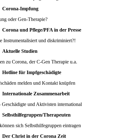
Corona-Impfung
ung oder Gen-Therapie?
Corona und Pflege/PFA in der Presse
e Instrumentalisiert und diskriminiert?!
Aktuelle Studien
ien zu Corona, der C-Gen Therapie u.a.
Hotline für Impfgeschädigte
schäden melden und Kontakt knüpfen
Internationale Zusammenarbeit
 Geschädigte und Aktivisten international
Selbsthilfegruppen/Therapeuten
können sich Selbsthilfegruppen eintragen
Der Christ in der Corona Zeit