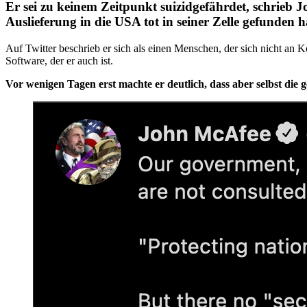
Er sei zu keinem Zeitpunkt suizidgefährdet, schrieb 
Auslieferung in die USA tot in seiner Zelle gefunden h
Auf Twitter beschrieb er sich als einen Menschen, der sich nicht an
Software, der er auch ist.
Vor wenigen Tagen erst machte er deutlich, dass aber selbst die