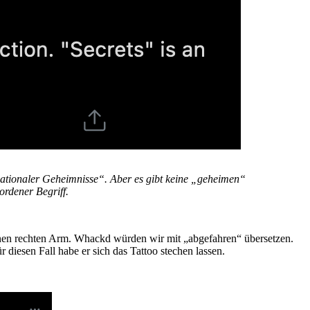
nationaler Geheimnisse“.
Aber es gibt keine „geheimen“
ordener Begriff.
nen rechten Arm. Whackd würden wir mit „abgefahren“ übersetzen.
diesen Fall habe er sich das Tattoo stechen lassen.