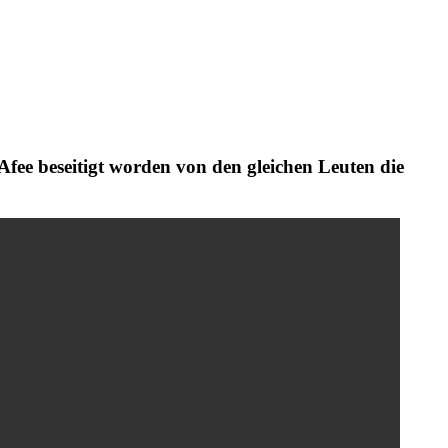
Afee beseitigt worden von den gleichen Leuten die
!