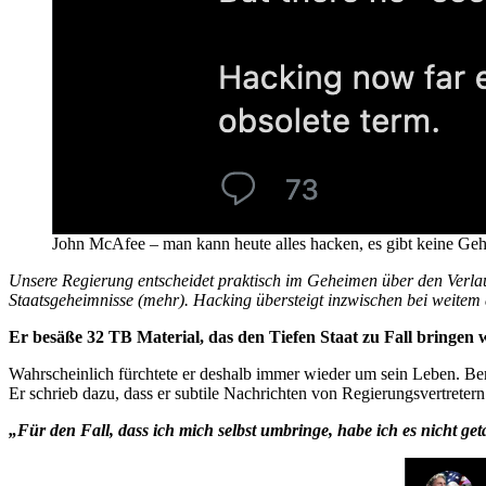
John McAfee – man kann heute alles hacken, es gibt keine Ge
Unsere Regierung entscheidet praktisch im Geheimen über den Verlau
Staatsgeheimnisse (mehr).
Hacking übersteigt inzwischen bei weitem 
Er besäße 32 TB Material, das den Tiefen Staat zu Fall bringen 
Wahrscheinlich fürchtete er deshalb immer wieder um sein Leben. 
Er schrieb dazu, dass er subtile Nachrichten von Regierungsvertreter
„Für den Fall, dass ich mich selbst umbringe, habe ich es nicht get