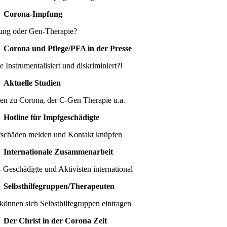
Corona-Impfung
ung oder Gen-Therapie?
Corona und Pflege/PFA in der Presse
e Instrumentalisiert und diskriminiert?!
Aktuelle Studien
ien zu Corona, der C-Gen Therapie u.a.
Hotline für Impfgeschädigte
schäden melden und Kontakt knüpfen
Internationale Zusammenarbeit
 Geschädigte und Aktivisten international
Selbsthilfegruppen/Therapeuten
können sich Selbsthilfegruppen eintragen
Der Christ in der Corona Zeit