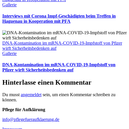
Gallerie
Interviews mit Corona Impf-Geschädigten beim Treffen in
Haguenau in Kooperation mit PFA
DNA-Kontamination im mRNA-COVID-19-Impfstoff von Pfizer
wirft Sicherheitsbedenken auf
Gallerie
DNA-Kontamination im mRNA-COVID-19-Impfstoff von
Pfizer wirft Sicherheitsbedenken auf
Hinterlasse einen Kommentar
Du musst
angemeldet
sein, um einen Kommentar schreiben zu
können.
Pflege für Aufklärung
info@pflegefueraufklaerung.de