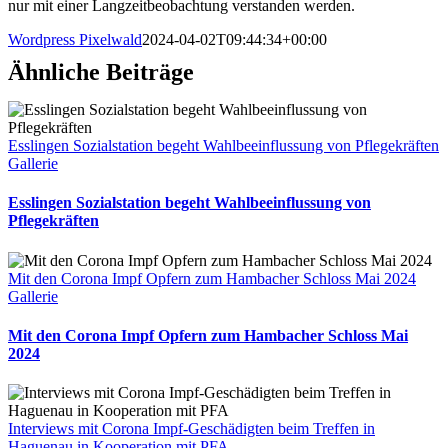
nur mit einer Langzeitbeobachtung verstanden werden.
Wordpress Pixelwald
2024-04-02T09:44:34+00:00
Ähnliche Beiträge
Esslingen Sozialstation begeht Wahlbeeinflussung von Pflegekräften
Gallerie
Esslingen Sozialstation begeht Wahlbeeinflussung von
Pflegekräften
Mit den Corona Impf Opfern zum Hambacher Schloss Mai 2024
Gallerie
Mit den Corona Impf Opfern zum Hambacher Schloss Mai
2024
Interviews mit Corona Impf-Geschädigten beim Treffen in
Haguenau in Kooperation mit PFA