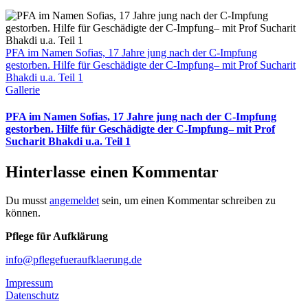
PFA im Namen Sofias, 17 Jahre jung nach der C-Impfung
gestorben. Hilfe für Geschädigte der C-Impfung– mit Prof Sucharit
Bhakdi u.a. Teil 1
Gallerie
PFA im Namen Sofias, 17 Jahre jung nach der C-Impfung
gestorben. Hilfe für Geschädigte der C-Impfung– mit Prof
Sucharit Bhakdi u.a. Teil 1
Hinterlasse einen Kommentar
Du musst
angemeldet
sein, um einen Kommentar schreiben zu
können.
Pflege für Aufklärung
info@pflegefueraufklaerung.de
Impressum
Datenschutz