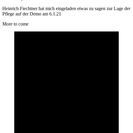
Heinrich Fiechtner hat mich eingeladen etwas zu sagen zur Lage der
Pflege auf der Demo am 6.1.21
More to come