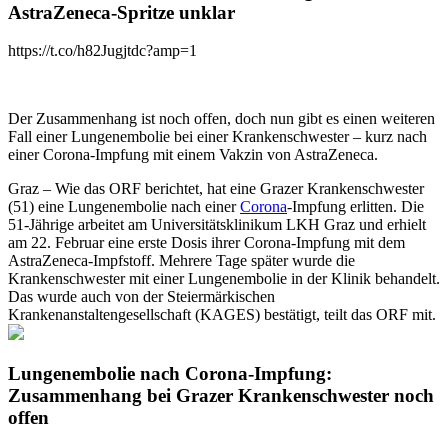
AstraZeneca-Spritze unklar
https://t.co/h82Jugjtdc?amp=1
Der Zusammenhang ist noch offen, doch nun gibt es einen weiteren
Fall einer Lungenembolie bei einer Krankenschwester – kurz nach
einer Corona-Impfung mit einem Vakzin von AstraZeneca.
Graz – Wie das ORF berichtet, hat eine Grazer Krankenschwester
(51) eine Lungenembolie nach einer
Corona
-Impfung erlitten. Die
51-Jährige arbeitet am Universitätsklinikum LKH Graz und erhielt
am 22. Februar eine erste Dosis ihrer Corona-Impfung mit dem
AstraZeneca-Impfstoff. Mehrere Tage später wurde die
Krankenschwester mit einer Lungenembolie in der Klinik behandelt.
Das wurde auch von der Steiermärkischen
Krankenanstaltengesellschaft (KAGES) bestätigt, teilt das ORF mit.
Lungenembolie nach Corona-Impfung:
Zusammenhang bei Grazer Krankenschwester noch
offen