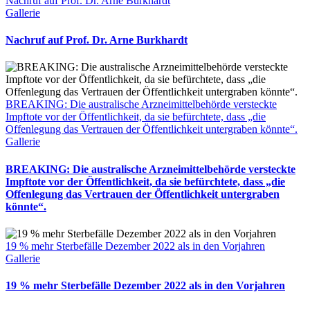
Nachruf auf Prof. Dr. Arne Burkhardt
Gallerie
Nachruf auf Prof. Dr. Arne Burkhardt
BREAKING: Die australische Arzneimittelbehörde versteckte
Impftote vor der Öffentlichkeit, da sie befürchtete, dass „die
Offenlegung das Vertrauen der Öffentlichkeit untergraben könnte“.
Gallerie
BREAKING: Die australische Arzneimittelbehörde versteckte
Impftote vor der Öffentlichkeit, da sie befürchtete, dass „die
Offenlegung das Vertrauen der Öffentlichkeit untergraben
könnte“.
19 % mehr Sterbefälle Dezember 2022 als in den Vorjahren
Gallerie
19 % mehr Sterbefälle Dezember 2022 als in den Vorjahren