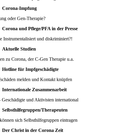
Corona-Impfung
ung oder Gen-Therapie?
Corona und Pflege/PFA in der Presse
e Instrumentalisiert und diskriminiert?!
Aktuelle Studien
ien zu Corona, der C-Gen Therapie u.a.
Hotline für Impfgeschädigte
schäden melden und Kontakt knüpfen
Internationale Zusammenarbeit
 Geschädigte und Aktivisten international
Selbsthilfegruppen/Therapeuten
können sich Selbsthilfegruppen eintragen
Der Christ in der Corona Zeit