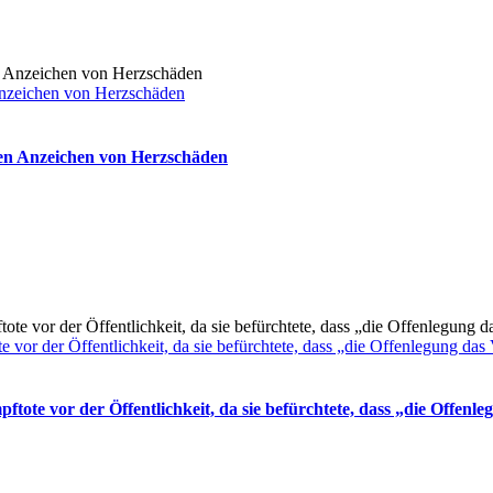
Anzeichen von Herzschäden
ben Anzeichen von Herzschäden
or der Öffentlichkeit, da sie befürchtete, dass „die Offenlegung das 
ote vor der Öffentlichkeit, da sie befürchtete, dass „die Offenle