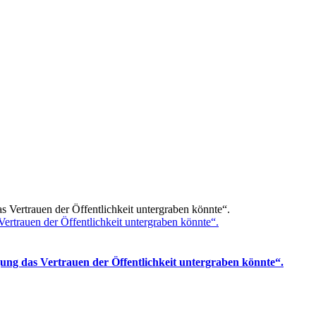
Vertrauen der Öffentlichkeit untergraben könnte“.
gung das Vertrauen der Öffentlichkeit untergraben könnte“.