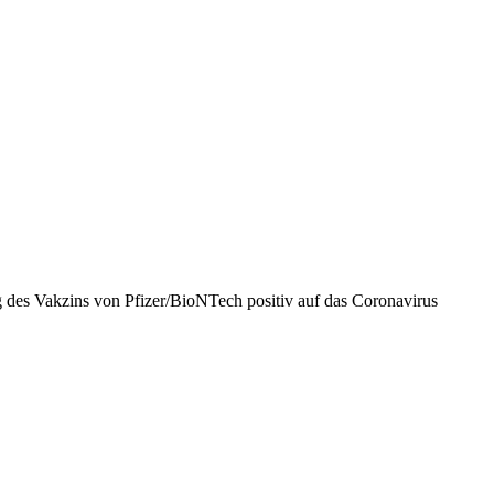
 des Vakzins von Pfizer/BioNTech positiv auf das Coronavirus