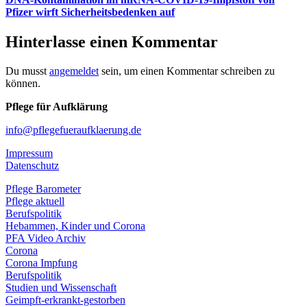
Pfizer wirft Sicherheitsbedenken auf
Hinterlasse einen Kommentar
Du musst
angemeldet
sein, um einen Kommentar schreiben zu
können.
Pflege für Aufklärung
info@pflegefueraufklaerung.de
Impressum
Datenschutz
Pflege Barometer
Pflege aktuell
Berufspolitik
Hebammen, Kinder und Corona
PFA Video Archiv
Corona
Corona Impfung
Berufspolitik
Studien und Wissenschaft
Geimpft-erkrankt-gestorben