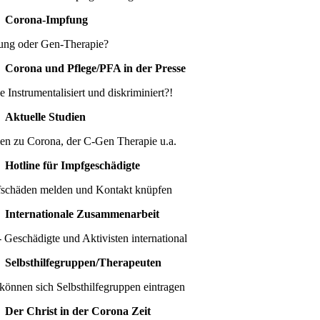
Corona-Impfung
ung oder Gen-Therapie?
Corona und Pflege/PFA in der Presse
e Instrumentalisiert und diskriminiert?!
Aktuelle Studien
ien zu Corona, der C-Gen Therapie u.a.
Hotline für Impfgeschädigte
schäden melden und Kontakt knüpfen
Internationale Zusammenarbeit
 Geschädigte und Aktivisten international
Selbsthilfegruppen/Therapeuten
können sich Selbsthilfegruppen eintragen
Der Christ in der Corona Zeit