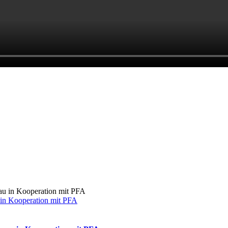
 in Kooperation mit PFA