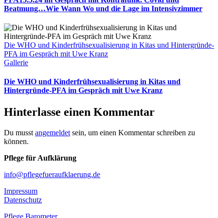
Beatmung…Wie Wann Wo und die Lage im Intensivzimmer
Die WHO und Kinderfrühsexualisierung in Kitas und Hintergründe-
PFA im Gespräch mit Uwe Kranz
Gallerie
Die WHO und Kinderfrühsexualisierung in Kitas und
Hintergründe-PFA im Gespräch mit Uwe Kranz
Hinterlasse einen Kommentar
Du musst
angemeldet
sein, um einen Kommentar schreiben zu
können.
Pflege für Aufklärung
info@pflegefueraufklaerung.de
Impressum
Datenschutz
Pflege Barometer