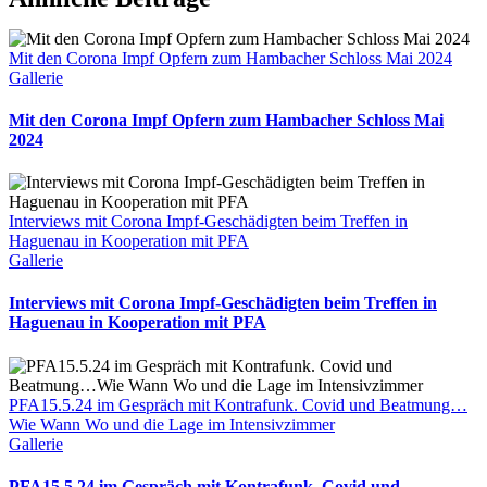
Mit den Corona Impf Opfern zum Hambacher Schloss Mai 2024
Gallerie
Mit den Corona Impf Opfern zum Hambacher Schloss Mai
2024
Interviews mit Corona Impf-Geschädigten beim Treffen in
Haguenau in Kooperation mit PFA
Gallerie
Interviews mit Corona Impf-Geschädigten beim Treffen in
Haguenau in Kooperation mit PFA
PFA15.5.24 im Gespräch mit Kontrafunk. Covid und Beatmung…
Wie Wann Wo und die Lage im Intensivzimmer
Gallerie
PFA15.5.24 im Gespräch mit Kontrafunk. Covid und