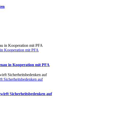
ten
 in Kooperation mit PFA
enau in Kooperation mit PFA
 Sicherheitsbedenken auf
rft Sicherheitsbedenken auf