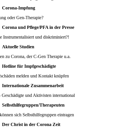
Corona-Impfung
ung oder Gen-Therapie?
Corona und Pflege/PFA in der Presse
e Instrumentalisiert und diskriminiert?!
Aktuelle Studien
ien zu Corona, der C-Gen Therapie u.a.
Hotline für Impfgeschädigte
schäden melden und Kontakt knüpfen
Internationale Zusammenarbeit
 Geschädigte und Aktivisten international
Selbsthilfegruppen/Therapeuten
können sich Selbsthilfegruppen eintragen
Der Christ in der Corona Zeit