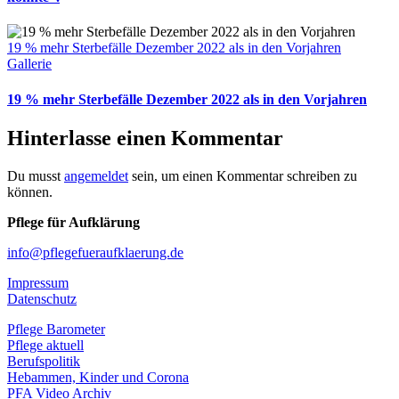
19 % mehr Sterbefälle Dezember 2022 als in den Vorjahren
Gallerie
19 % mehr Sterbefälle Dezember 2022 als in den Vorjahren
Hinterlasse einen Kommentar
Du musst
angemeldet
sein, um einen Kommentar schreiben zu
können.
Pflege für Aufklärung
info@pflegefueraufklaerung.de
Impressum
Datenschutz
Pflege Barometer
Pflege aktuell
Berufspolitik
Hebammen, Kinder und Corona
PFA Video Archiv