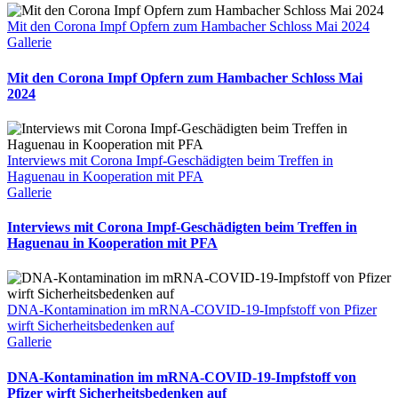
Mit den Corona Impf Opfern zum Hambacher Schloss Mai 2024
Gallerie
Mit den Corona Impf Opfern zum Hambacher Schloss Mai
2024
Interviews mit Corona Impf-Geschädigten beim Treffen in
Haguenau in Kooperation mit PFA
Gallerie
Interviews mit Corona Impf-Geschädigten beim Treffen in
Haguenau in Kooperation mit PFA
DNA-Kontamination im mRNA-COVID-19-Impfstoff von Pfizer
wirft Sicherheitsbedenken auf
Gallerie
DNA-Kontamination im mRNA-COVID-19-Impfstoff von
Pfizer wirft Sicherheitsbedenken auf