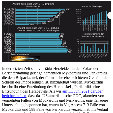
In der letzten Zeit sind verstärkt Herzleiden in den Fokus der
Berichterstattung gelangt, namentlich Mykoarditis und Perikarditis,
die dem Beipackzettel, der für manche eher seichteren Gemüter der
Schrein der Impf-Heiligen ist, hinzugefügt wurden. Myokarditis
beschreibt eine Entzündung des Hermuskels, Perikarditis eine
Entzündung des Herzbeutels. Als wir
am 11. Juni 2021 darüber
berichtet haben
, dass das US-amerikanische CDC, alarmiert von
vermehrten Fällen von Myokarditis und Perikarditis, eine genauere
Untersuchung begonnen hat, waren in VigiAccess 713 Fälle von
Myokarditis und 588 Fälle von Perikarditis verzeichnet. Im Verlauf