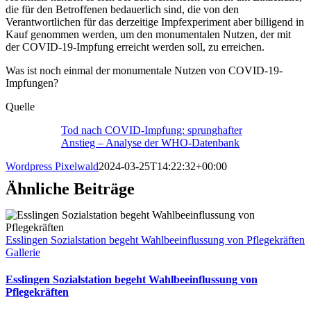
die für den Betroffenen bedauerlich sind, die von den
Verantwortlichen für das derzeitige Impfexperiment aber billigend in
Kauf genommen werden, um den monumentalen Nutzen, der mit
der COVID-19-Impfung erreicht werden soll, zu erreichen.
Was ist noch einmal der monumentale Nutzen von COVID-19-
Impfungen?
Quelle
Tod nach COVID-Impfung: sprunghafter
Anstieg – Analyse der WHO-Datenbank
Wordpress Pixelwald
2024-03-25T14:22:32+00:00
Ähnliche Beiträge
Esslingen Sozialstation begeht Wahlbeeinflussung von Pflegekräften
Gallerie
Esslingen Sozialstation begeht Wahlbeeinflussung von
Pflegekräften