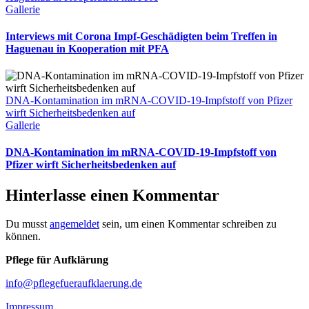
Gallerie
Interviews mit Corona Impf-Geschädigten beim Treffen in
Haguenau in Kooperation mit PFA
DNA-Kontamination im mRNA-COVID-19-Impfstoff von Pfizer
wirft Sicherheitsbedenken auf
Gallerie
DNA-Kontamination im mRNA-COVID-19-Impfstoff von
Pfizer wirft Sicherheitsbedenken auf
Hinterlasse einen Kommentar
Du musst
angemeldet
sein, um einen Kommentar schreiben zu
können.
Pflege für Aufklärung
info@pflegefueraufklaerung.de
Impressum