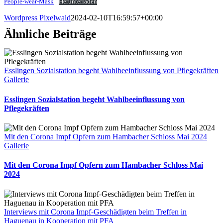
People-wear-Mask
Herunterladen
Wordpress Pixelwald
2024-02-10T16:59:57+00:00
Ähnliche Beiträge
Esslingen Sozialstation begeht Wahlbeeinflussung von Pflegekräften
Gallerie
Esslingen Sozialstation begeht Wahlbeeinflussung von
Pflegekräften
Mit den Corona Impf Opfern zum Hambacher Schloss Mai 2024
Gallerie
Mit den Corona Impf Opfern zum Hambacher Schloss Mai
2024
Interviews mit Corona Impf-Geschädigten beim Treffen in
Haguenau in Kooperation mit PFA