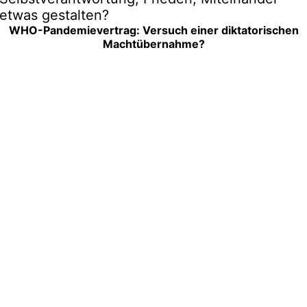
etwas gestalten?
WHO-Pandemievertrag: Versuch einer diktatorischen
Machtübernahme?