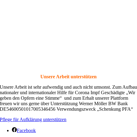
Unsere Arbeit unterstützen
Unsere Arbeit ist sehr aufwendig und auch nicht umsonst. Zum Aufba
nationaler und internationaler Hilfe für Corona Impf Geschädigte „Wir
geben den Opfern eine Stimme“ und zum Erhalt unserer Plattform
freuen wir uns gerne über Unterstützung Werner Möller BW Bank
DE54600501017005346456 Verwendungszweck „Schenkung PFA“
Pflege für Aufklärung unterstützen
Facebook