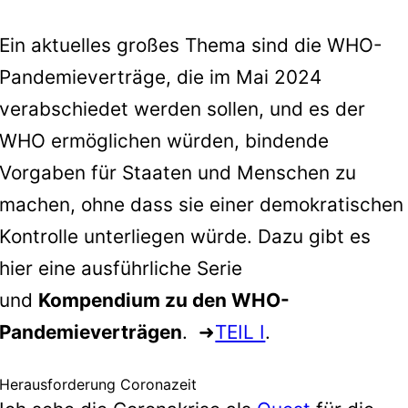
Ein aktuelles großes Thema sind die WHO-
Pandemieverträge, die im Mai 2024
verabschiedet werden sollen, und es der
WHO ermöglichen würden, bindende
Vorgaben für Staaten und Menschen zu
machen, ohne dass sie einer demokratischen
Kontrolle unterliegen würde. Dazu gibt es
hier eine ausführliche Serie
und
Kompendium zu den WHO-
Pandemieverträgen
. ➜
TEIL I
.
Herausforderung Coronazeit