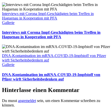
Interviews mit Corona Impf-Geschädigten beim Treffen in
Haguenau in Kooperation mit PFA
Gallerie
Interviews mit Corona Impf-Geschädigten beim Treffen in
Haguenau in Kooperation mit PFA
DNA-Kontamination im mRNA-COVID-19-Impfstoff von Pfizer
wirft Sicherheitsbedenken auf
Gallerie
DNA-Kontamination im mRNA-COVID-19-Impfstoff von
Pfizer wirft Sicherheitsbedenken auf
Hinterlasse einen Kommentar
Du musst
angemeldet
sein, um einen Kommentar schreiben zu
können.