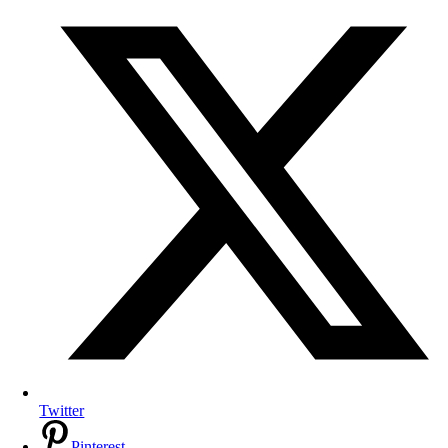
Twitter
Pinterest