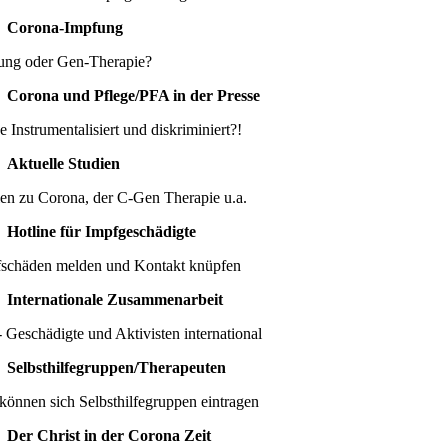
Corona-Impfung
ung oder Gen-Therapie?
Corona und Pflege/PFA in der Presse
e Instrumentalisiert und diskriminiert?!
Aktuelle Studien
ien zu Corona, der C-Gen Therapie u.a.
Hotline für Impfgeschädigte
schäden melden und Kontakt knüpfen
Internationale Zusammenarbeit
 Geschädigte und Aktivisten international
Selbsthilfegruppen/Therapeuten
können sich Selbsthilfegruppen eintragen
Der Christ in der Corona Zeit