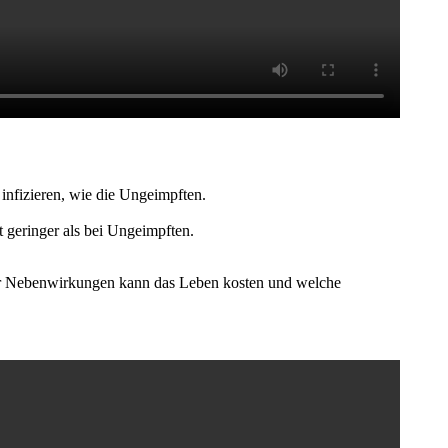
 infizieren, wie die Ungeimpften.
t geringer als bei Ungeimpften.
rer Nebenwirkungen kann das Leben kosten und welche