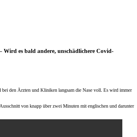
– Wird es bald andere, unschädlichere Covid-
ael bei den Ärzten und Kliniken langsam die Nase voll. Es wird immer
der Ausschnitt von knapp über zwei Minuten mit englischen und darunter