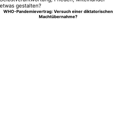
etwas gestalten?
WHO-Pandemievertrag: Versuch einer diktatorischen
Machtübernahme?