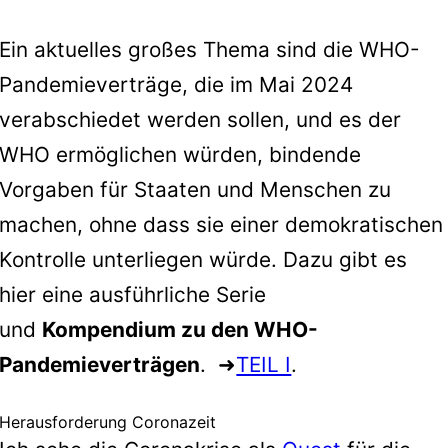
Ein aktuelles großes Thema sind die WHO-
Pandemieverträge, die im Mai 2024
verabschiedet werden sollen, und es der
WHO ermöglichen würden, bindende
Vorgaben für Staaten und Menschen zu
machen, ohne dass sie einer demokratischen
Kontrolle unterliegen würde. Dazu gibt es
hier eine ausführliche Serie
und
Kompendium zu den WHO-
Pandemieverträgen
. ➜
TEIL I
.
Herausforderung Coronazeit