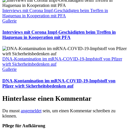
Interviews mit Corona Impf-Geschädigten beim Treffen in
Haguenau in Kooperation mit PFA
Gallerie
Interviews mit Corona Impf-Geschädigten beim Treffen in
Haguenau in Kooperation mit PFA
DNA-Kontamination im mRNA-COVID-19-Impfstoff von Pfizer
wirft Sicherheitsbedenken auf
Gallerie
DNA-Kontamination im mRNA-COVID-19-Impfstoff von
Pfizer wirft Sicherheitsbedenken auf
Hinterlasse einen Kommentar
Du musst
angemeldet
sein, um einen Kommentar schreiben zu
können.
Pflege für Aufklärung