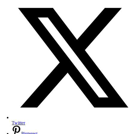
Twitter
Pinterest