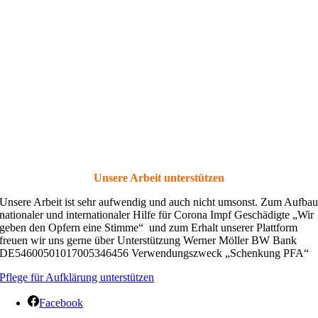
Unsere Arbeit unterstützen
Unsere Arbeit ist sehr aufwendig und auch nicht umsonst. Zum Aufba
nationaler und internationaler Hilfe für Corona Impf Geschädigte „Wir
geben den Opfern eine Stimme“ und zum Erhalt unserer Plattform
freuen wir uns gerne über Unterstützung Werner Möller BW Bank
DE54600501017005346456 Verwendungszweck „Schenkung PFA“
Pflege für Aufklärung unterstützen
Facebook